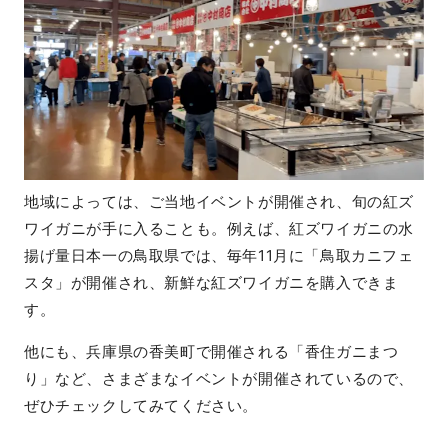
地域によっては、ご当地イベントが開催され、旬の紅ズ
ワイガニが手に入ることも。例えば、紅ズワイガニの水
揚げ量日本一の鳥取県では、毎年11月に「鳥取カニフェ
スタ」が開催され、新鮮な紅ズワイガニを購入できま
す。
他にも、兵庫県の香美町で開催される「香住ガニまつ
り」など、さまざまなイベントが開催されているので、
ぜひチェックしてみてください。