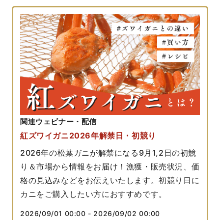
関連ウェビナー・配信
紅ズワイガニ2026年解禁日・初競り
2026年の松葉ガニが解禁になる9月1,2日の初競
り＆市場から情報をお届け！漁獲・販売状況、価
格の見込みなどをお伝えいたします。初競り日に
カニをご購入したい方におすすめです。
2026/09/01 00:00
-
2026/09/02 00:00