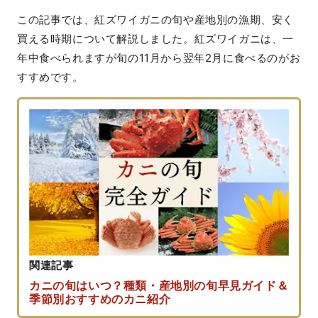
この記事では、紅ズワイガニの旬や産地別の漁期、安く
買える時期について解説しました。紅ズワイガニは、一
年中食べられますが旬の11月から翌年2月に食べるのがお
すすめです。
関連記事
カニの旬はいつ？種類・産地別の旬早見ガイド＆
季節別おすすめのカニ紹介