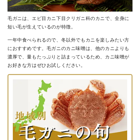
毛ガニは、エビ目カニ下目クリガニ科のカニで、全身に
短い毛が生えているのが特徴。
一年中食べられるので、冬以外でもカニを楽しみたい方
におすすめです。毛ガニのカニ味噌は、他のカニよりも
濃厚で、量もたっぷりと詰まっているため、カニ味噌が
お好きな方はぜひお試しください。