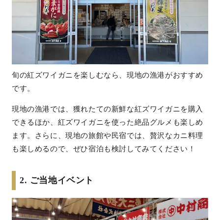
旬の紅ズワイガニを楽しむなら、現地の漁港がおすすめ
です。
現地の漁港では、獲れたての新鮮な紅ズワイガニを購入
できるほか、紅ズワイガニを使った絶品グルメも楽しめ
ます。さらに、現地の旅館や民宿では、贅沢なカニ料理
も楽しめるので、ぜひ宿泊も検討してみてください！
2. ご当地イベント