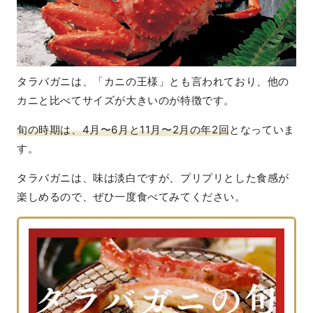
タラバガニは、「カニの王様」とも言われており、他の
カニと比べてサイズが大きいのが特徴です。
旬の時期は、4月〜6月と11月〜2月の年2回
となっていま
す。
タラバガニは、味は淡白ですが、プリプリとした食感が
楽しめるので、ぜひ一度食べてみてください。