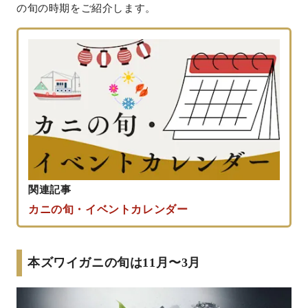
の旬の時期をご紹介します。
関連記事
カニの旬・イベントカレンダー
本ズワイガニの旬は11月〜3月