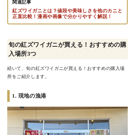
関連記事
紅ズワイガニとは？値段や美味しさを他のカニと
正直比較！漫画や画像で分かりやすく解説！
旬の紅ズワイガニが買える！おすすめの購
入場所3つ
続いて、旬の紅ズワイガニが買える！おすすめの購入場
所をご紹介します。
1. 現地の漁港