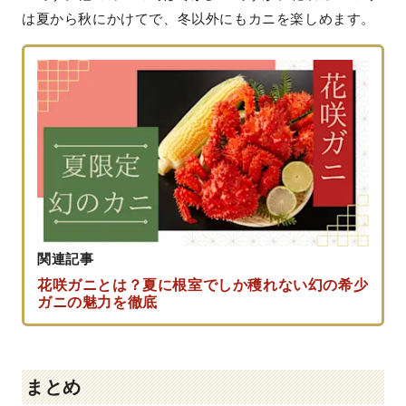
は夏から秋にかけてで、冬以外にもカニを楽しめます。
関連記事
花咲ガニとは？夏に根室でしか穫れない幻の希少
ガニの魅力を徹底
まとめ