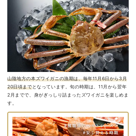
山陰地方の本ズワイガニの漁期は、毎年11月6日から3月
20日頃まで
となっています。旬の時期は、11月から翌年
2月までで、身がぎっしり詰まったズワイガニを楽しめま
す。