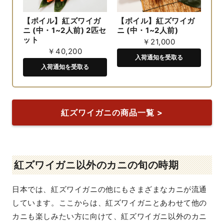
【ボイル】紅ズワイガ
【ボイル】紅ズワイガ
ニ (中・1~2人前) 2匹セ
ニ (中・1~2人前)
ット
￥21,000
￥40,200
入荷通知を受取る
入荷通知を受取る
紅ズワイガニの商品一覧 >
紅ズワイガニ以外のカニの旬の時期
日本では、紅ズワイガニの他にもさまざまなカニが流通
しています。ここからは、紅ズワイガニとあわせて他の
カニも楽しみたい方に向けて、紅ズワイガニ以外のカニ