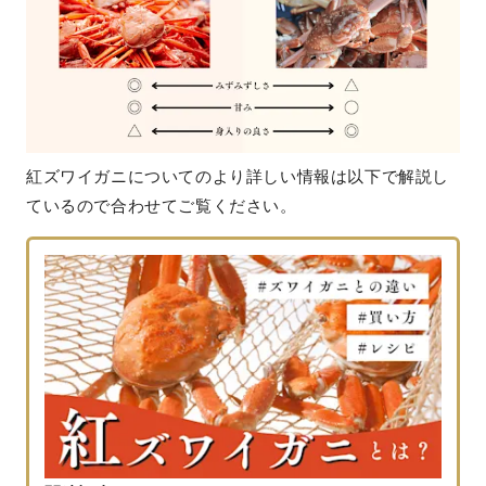
紅ズワイガニについてのより詳しい情報は以下で解説し
ているので合わせてご覧ください。