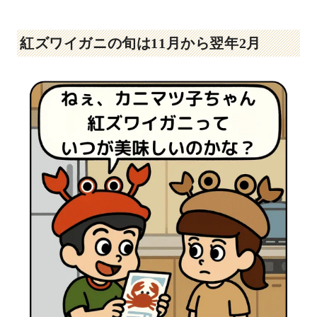
紅ズワイガニの旬は11月から翌年2月