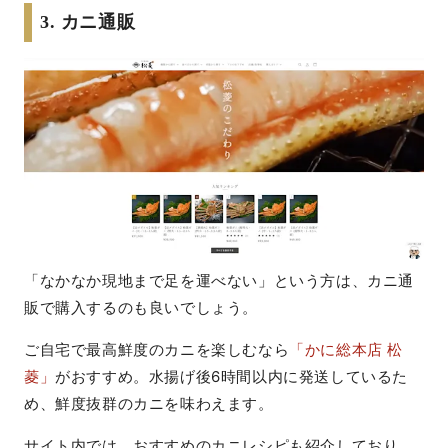
3. カニ通販
「なかなか現地まで足を運べない」という方は、カニ通
販で購入するのも良いでしょう。
ご自宅で最高鮮度のカニを楽しむなら
「かに総本店 松
菱」
がおすすめ。水揚げ後6時間以内に発送しているた
め、鮮度抜群のカニを味わえます。
サイト内では、おすすめのカニレシピも紹介しており、