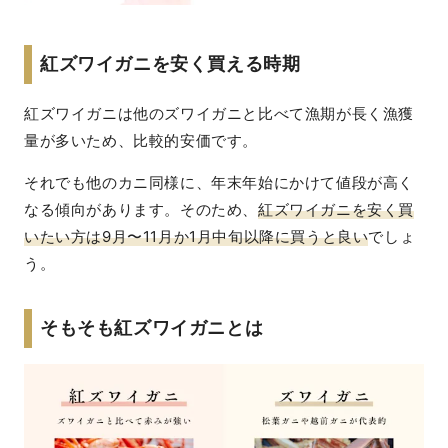
紅ズワイガニを安く買える時期
紅ズワイガニは他のズワイガニと比べて漁期が長く漁獲
量が多いため、比較的安価です。
それでも他のカニ同様に、年末年始にかけて値段が高く
なる傾向があります。そのため、
紅ズワイガニを安く買
いたい方は9月〜11月か1月中旬以降に買うと良い
でしょ
う。
そもそも紅ズワイガニとは