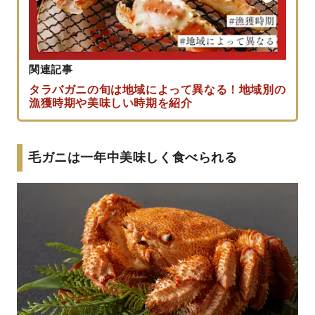
関連記事
タラバガニの旬は地域によって異なる！地域別の
漁獲時期や美味しい時期を紹介
毛ガニは一年中美味しく食べられる