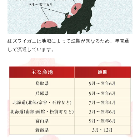
紅ズワイガニは地域によって漁期が異なるため、年間通
して流通しています。