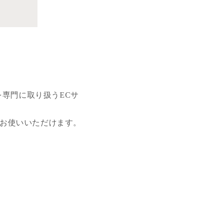
を専門に取り扱うECサ
お使いいただけます。