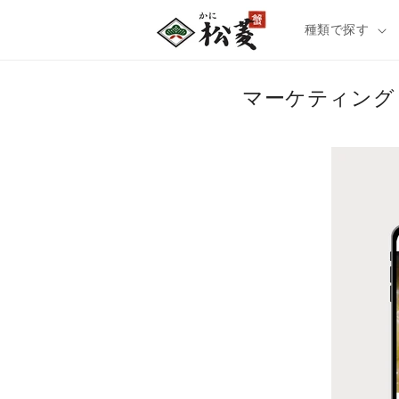
種類で探す
マーケティング