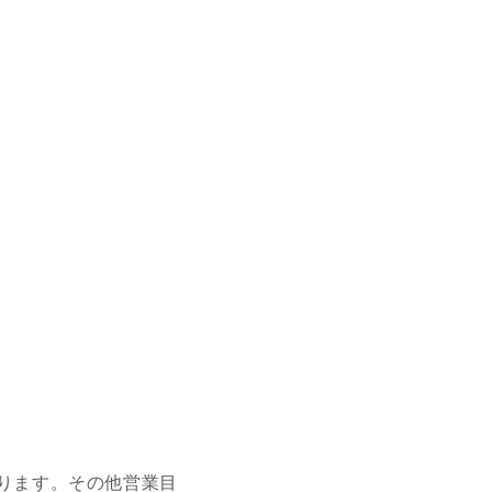
ります。その他営業目